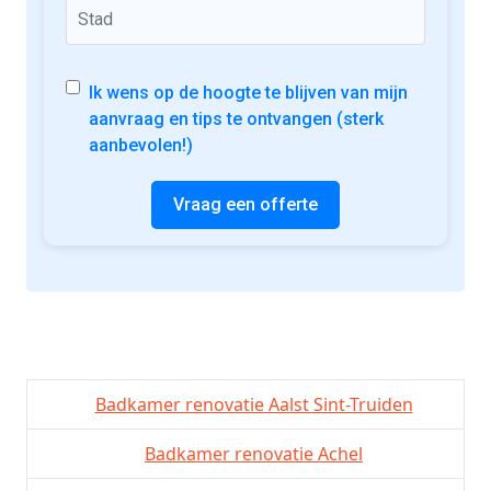
Ik wens op de hoogte te blijven van mijn
aanvraag en tips te ontvangen (sterk
aanbevolen!)
Vraag een offerte
Badkamer renovatie Aalst Sint-Truiden
Badkamer renovatie Achel