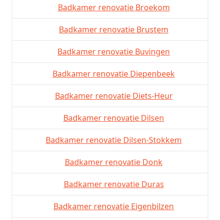
Badkamer renovatie Broekom
Badkamer renovatie Brustem
Badkamer renovatie Buvingen
Badkamer renovatie Diepenbeek
Badkamer renovatie Diets-Heur
Badkamer renovatie Dilsen
Badkamer renovatie Dilsen-Stokkem
Badkamer renovatie Donk
Badkamer renovatie Duras
Badkamer renovatie Eigenbilzen