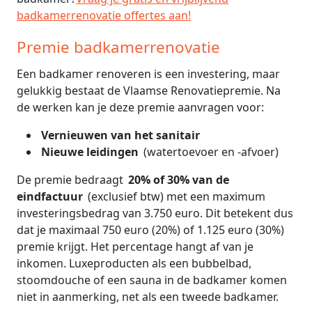
badkamerrenovatie offertes aan!
Premie badkamerrenovatie
Een badkamer renoveren is een investering, maar
gelukkig bestaat de Vlaamse Renovatiepremie. Na
de werken kan je deze premie aanvragen voor:
Vernieuwen van het sanitair
Nieuwe leidingen
(watertoevoer en -afvoer)
De premie bedraagt
20% of 30% van de
eindfactuur
(exclusief btw) met een maximum
investeringsbedrag van 3.750 euro. Dit betekent dus
dat je maximaal 750 euro (20%) of 1.125 euro (30%)
premie krijgt. Het percentage hangt af van je
inkomen. Luxeproducten als een bubbelbad,
stoomdouche of een sauna in de badkamer komen
niet in aanmerking, net als een tweede badkamer.