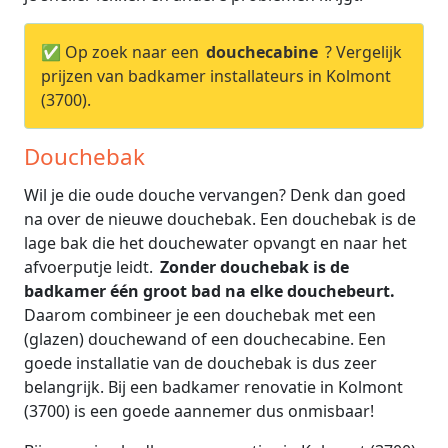
✅ Op zoek naar een
douchecabine
? Vergelijk
prijzen van badkamer installateurs in Kolmont
(3700).
Douchebak
Wil je die oude douche vervangen? Denk dan goed
na over de nieuwe douchebak. Een douchebak is de
lage bak die het douchewater opvangt en naar het
afvoerputje leidt.
Zonder douchebak is de
badkamer één groot bad na elke douchebeurt.
Daarom combineer je een douchebak met een
(glazen) douchewand of een douchecabine. Een
goede installatie van de douchebak is dus zeer
belangrijk. Bij een badkamer renovatie in Kolmont
(3700) is een goede aannemer dus onmisbaar!