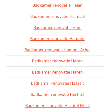
Badkamer renovatie Halen
Badkamer renovatie Halmaal
Badkamer renovatie Ham
Badkamer renovatie Hamont
Badkamer renovatie Hamont-Achel
Badkamer renovatie Haren
Badkamer renovatie Haren
Badkamer renovatie Hasselt
Badkamer renovatie Hechtel
Badkamer renovatie Hechtel-Eksel