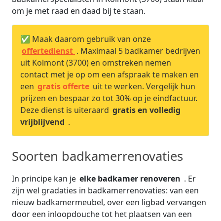
om je met raad en daad bij te staan.
✅ Maak daarom gebruik van onze
offertedienst
. Maximaal 5 badkamer bedrijven
uit Kolmont (3700) en omstreken nemen
contact met je op om een afspraak te maken en
een
gratis offerte
uit te werken. Vergelijk hun
prijzen en bespaar zo tot 30% op je eindfactuur.
Deze dienst is uiteraard
gratis en volledig
vrijblijvend
.
Soorten badkamerrenovaties
In principe kan je
elke badkamer renoveren
. Er
zijn wel gradaties in badkamerrenovaties: van een
nieuw badkamermeubel, over een ligbad vervangen
door een inloopdouche tot het plaatsen van een