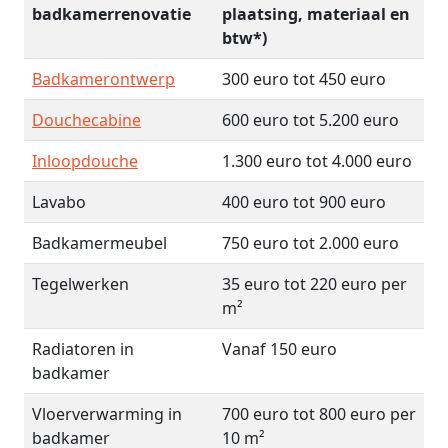
badkamerrenovatie
plaatsing, materiaal en
btw*)
Badkamerontwerp
300 euro tot 450 euro
Douchecabine
600 euro tot 5.200 euro
Inloopdouche
1.300 euro tot 4.000 euro
Lavabo
400 euro tot 900 euro
Badkamermeubel
750 euro tot 2.000 euro
Tegelwerken
35 euro tot 220 euro per
m²
Radiatoren in
Vanaf 150 euro
badkamer
Vloerverwarming in
700 euro tot 800 euro per
badkamer
10 m²