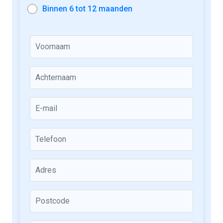
Binnen 6 tot 12 maanden