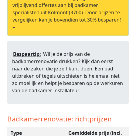
vrijblijvend offertes aan bij badkamer
specialisten uit Kolmont (3700). Door prijzen te
vergelijken kan je bovendien tot 30% besparen!
»
Bespaartip:
Wil je de prijs van de
badkamerrenovatie drukken? Kijk dan eerst
naar de zaken die je zelf kunt doen. Een bad
uitbreken of tegels uitschieten is helemaal niet
zo moeilijk en helpt je besparen op de werkuren
van de badkamer installateur.
Badkamerrenovatie: richtprijzen
Type
Gemiddelde prijs (incl.