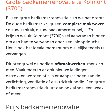
Grote badkamerrenovatie te Kolmont
(3700)
Bij een grote badkamerrenovatie zien we het groots.
De oude badkamer krijgt een
complete make-over
: nieuw sanitair, nieuw badkamermeubel, … Zo
krijgen we uit Kolmont (3700) veel aanvragen binnen
om een bad te vervangen door een inloopdouche.
Het is ook het ideale moment om die lelijke tegels te
vervangen.
Dit brengt wel de nodige
afbraakwerken
met zich
mee. Vaak moeten er ook nieuwe leidingen
getrokken worden of zijn er aanpassingen aan de
verlichting, ventilatie of elektriciteit nodig. Een grote
badkamerrenovatie duurt dan ook al snel een week
of meer.
Prijs badkamerrenovatie