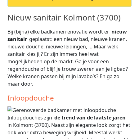
Nieuw sanitair Kolmont (3700)
Bij (bijna) elke badkamerrenovatie wordt er
nieuw
sanitair
geplaatst: een nieuw bad, nieuwe kranen,
nieuwe douche, nieuwe leidingen, … Maar welk
sanitair kies jij? Er zijn immers heel wat
mogelijkheden op de markt. Ga je voor een
regendouche of blijf je trouw zweren aan je ligbad?
Welke kranen passen bij mijn lavabo’s? En ga zo
maar door.
Inloopdouche
Inloopdouches zijn
de trend van de laatste jaren
in Kolmont (3700). Naast zijn elegante look zorgt het
ook voor extra bewegingsvrijheid. Meestal werkt