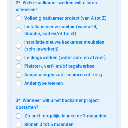
2*. Welke badkamer werken wilt u laten
uitvoeren?
Volledig badkamer project (van A tot Z)
Installatie nieuw sanitair (wastafel,
douche, bad en/of toilet)
Installatie nieuwe badkamer meubelen
(schrijnwerkerij)
Leidingswerken (water aan- en afvoer)
Pleister-, verf- en/of tegelwerken
Aanpassingen voor senioren of zorg
Ander type werken
3*. Wanneer wilt u het badkamer project
opstarten?
Zo snel mogelijk, binnen de 3 maanden
Binnen 3 tot 6 maanden