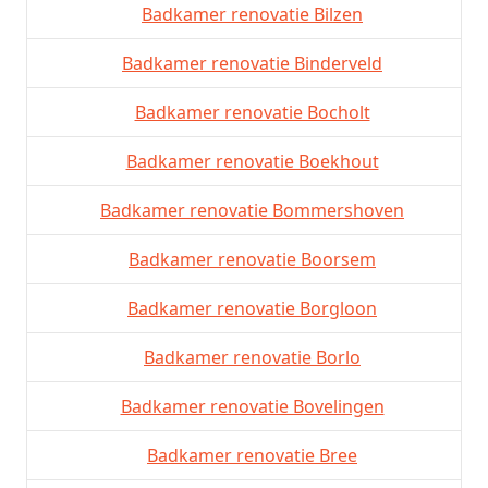
Badkamer renovatie Bilzen
Badkamer renovatie Binderveld
Badkamer renovatie Bocholt
Badkamer renovatie Boekhout
Badkamer renovatie Bommershoven
Badkamer renovatie Boorsem
Badkamer renovatie Borgloon
Badkamer renovatie Borlo
Badkamer renovatie Bovelingen
Badkamer renovatie Bree