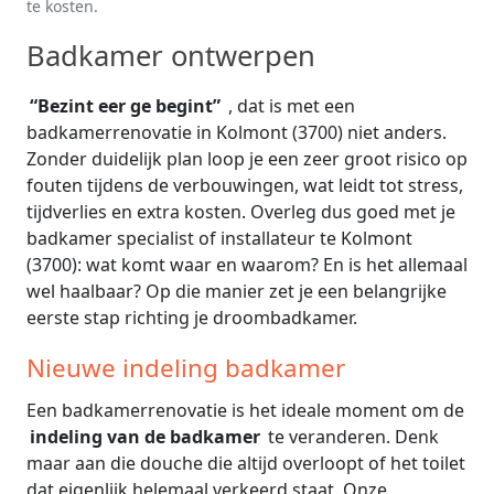
te kosten.
Badkamer ontwerpen
“Bezint eer ge begint”
, dat is met een
badkamerrenovatie in Kolmont (3700) niet anders.
Zonder duidelijk plan loop je een zeer groot risico op
fouten tijdens de verbouwingen, wat leidt tot stress,
tijdverlies en extra kosten. Overleg dus goed met je
badkamer specialist of installateur te Kolmont
(3700): wat komt waar en waarom? En is het allemaal
wel haalbaar? Op die manier zet je een belangrijke
eerste stap richting je droombadkamer.
Nieuwe indeling badkamer
Een badkamerrenovatie is het ideale moment om de
indeling van de badkamer
te veranderen. Denk
maar aan die douche die altijd overloopt of het toilet
dat eigenlijk helemaal verkeerd staat. Onze