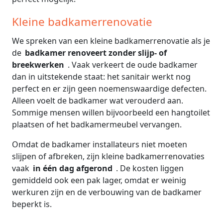
Kleine badkamerrenovatie
We spreken van een kleine badkamerrenovatie als je
de
badkamer renoveert zonder slijp- of
breekwerken
. Vaak verkeert de oude badkamer
dan in uitstekende staat: het sanitair werkt nog
perfect en er zijn geen noemenswaardige defecten.
Alleen voelt de badkamer wat verouderd aan.
Sommige mensen willen bijvoorbeeld een hangtoilet
plaatsen of het badkamermeubel vervangen.
Omdat de badkamer installateurs niet moeten
slijpen of afbreken, zijn kleine badkamerrenovaties
vaak
in één dag afgerond
. De kosten liggen
gemiddeld ook een pak lager, omdat er weinig
werkuren zijn en de verbouwing van de badkamer
beperkt is.