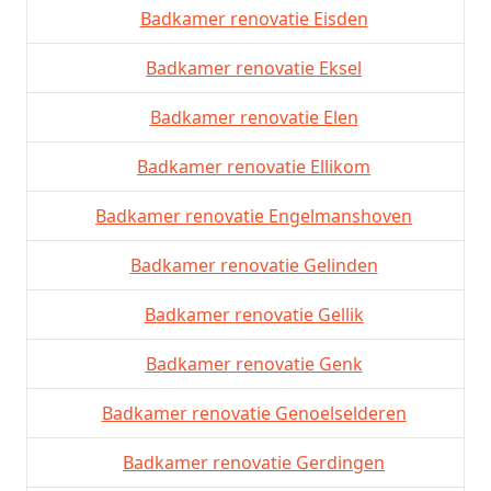
Badkamer renovatie Eisden
Badkamer renovatie Eksel
Badkamer renovatie Elen
Badkamer renovatie Ellikom
Badkamer renovatie Engelmanshoven
Badkamer renovatie Gelinden
Badkamer renovatie Gellik
Badkamer renovatie Genk
Badkamer renovatie Genoelselderen
Badkamer renovatie Gerdingen