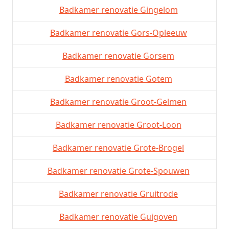
Badkamer renovatie Gingelom
Badkamer renovatie Gors-Opleeuw
Badkamer renovatie Gorsem
Badkamer renovatie Gotem
Badkamer renovatie Groot-Gelmen
Badkamer renovatie Groot-Loon
Badkamer renovatie Grote-Brogel
Badkamer renovatie Grote-Spouwen
Badkamer renovatie Gruitrode
Badkamer renovatie Guigoven