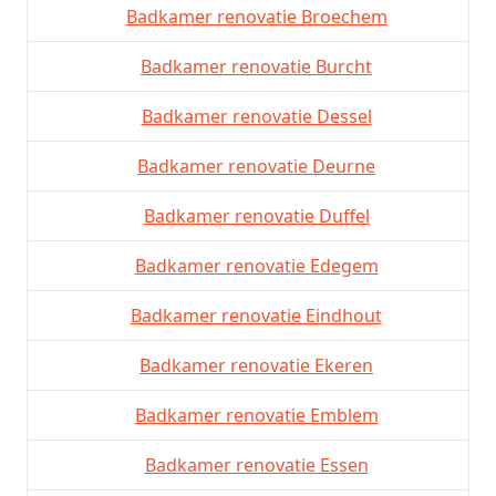
Badkamer renovatie Broechem
Badkamer renovatie Burcht
Badkamer renovatie Dessel
Badkamer renovatie Deurne
Badkamer renovatie Duffel
Badkamer renovatie Edegem
Badkamer renovatie Eindhout
Badkamer renovatie Ekeren
Badkamer renovatie Emblem
Badkamer renovatie Essen