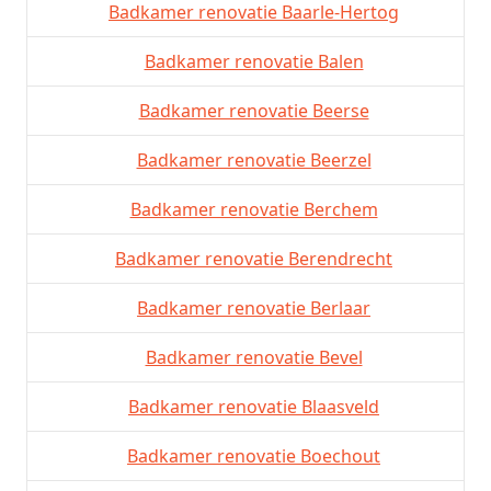
Badkamer renovatie Baarle-Hertog
Badkamer renovatie Balen
Badkamer renovatie Beerse
Badkamer renovatie Beerzel
Badkamer renovatie Berchem
Badkamer renovatie Berendrecht
Badkamer renovatie Berlaar
Badkamer renovatie Bevel
Badkamer renovatie Blaasveld
Badkamer renovatie Boechout