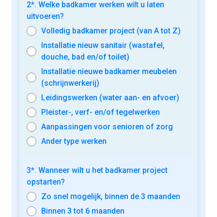
2*. Welke badkamer werken wilt u laten
uitvoeren?
Volledig badkamer project (van A tot Z)
Installatie nieuw sanitair (wastafel,
douche, bad en/of toilet)
Installatie nieuwe badkamer meubelen
(schrijnwerkerij)
Leidingswerken (water aan- en afvoer)
Pleister-, verf- en/of tegelwerken
Aanpassingen voor senioren of zorg
Ander type werken
3*. Wanneer wilt u het badkamer project
opstarten?
Zo snel mogelijk, binnen de 3 maanden
Binnen 3 tot 6 maanden