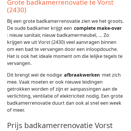
Grote badkamerrenovatie te Vorst
(2430)
Bij een grote badkamerrenovatie zien we het groots.
De oude badkamer krijgt een
complete make-over
: nieuw sanitair, nieuw badkamermeubel, … Zo
krijgen we uit Vorst (2430) veel aanvragen binnen
om een bad te vervangen door een inloopdouche.
Het is ook het ideale moment om die lelijke tegels te
vervangen.
Dit brengt wel de nodige
afbraakwerken
met zich
mee. Vaak moeten er ook nieuwe leidingen
getrokken worden of zijn er aanpassingen aan de
verlichting, ventilatie of elektriciteit nodig. Een grote
badkamerrenovatie duurt dan ook al snel een week
of meer.
Prijs badkamerrenovatie Vorst