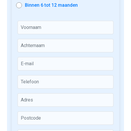
Binnen 6 tot 12 maanden