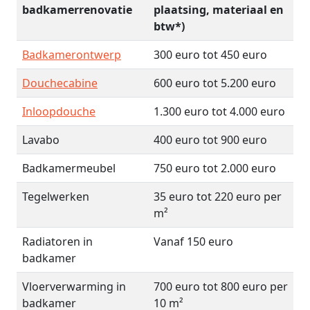
badkamerrenovatie
plaatsing, materiaal en
btw*)
Badkamerontwerp
300 euro tot 450 euro
Douchecabine
600 euro tot 5.200 euro
Inloopdouche
1.300 euro tot 4.000 euro
Lavabo
400 euro tot 900 euro
Badkamermeubel
750 euro tot 2.000 euro
Tegelwerken
35 euro tot 220 euro per
m²
Radiatoren in
Vanaf 150 euro
badkamer
Vloerverwarming in
700 euro tot 800 euro per
badkamer
10 m²