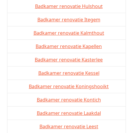
Badkamer renovatie Hulshout
Badkamer renovatie Itegem
Badkamer renovatie Kalmthout
Badkamer renovatie Kapellen
Badkamer renovatie Kasterlee
Badkamer renovatie Kessel
Badkamer renovatie Koningshooikt
Badkamer renovatie Kontich
Badkamer renovatie Laakdal
Badkamer renovatie Leest