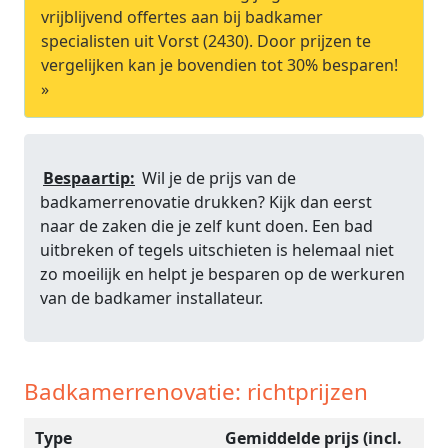
vrijblijvend offertes aan bij badkamer
specialisten uit Vorst (2430). Door prijzen te
vergelijken kan je bovendien tot 30% besparen!
»
Bespaartip:
Wil je de prijs van de
badkamerrenovatie drukken? Kijk dan eerst
naar de zaken die je zelf kunt doen. Een bad
uitbreken of tegels uitschieten is helemaal niet
zo moeilijk en helpt je besparen op de werkuren
van de badkamer installateur.
Badkamerrenovatie: richtprijzen
Type
Gemiddelde prijs (incl.