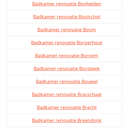
Badkamer renovatie Bonheiden
Badkamer renovatie Booischot
Badkamer renovatie Boom
Badkamer renovatie Borgerhout
Badkamer renovatie Bornem
Badkamer renovatie Borsbeek
Badkamer renovatie Bouwel
Badkamer renovatie Brasschaat
Badkamer renovatie Brecht
Badkamer renovatie Breendonk