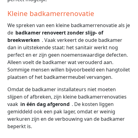
Kleine badkamerrenovatie
We spreken van een kleine badkamerrenovatie als je
de
badkamer renoveert zonder slijp- of
breekwerken
. Vaak verkeert de oude badkamer
dan in uitstekende staat: het sanitair werkt nog
perfect en er zijn geen noemenswaardige defecten.
Alleen voelt de badkamer wat verouderd aan.
Sommige mensen willen bijvoorbeeld een hangtoilet
plaatsen of het badkamermeubel vervangen.
Omdat de badkamer installateurs niet moeten
slijpen of afbreken, zijn kleine badkamerrenovaties
vaak
in één dag afgerond
. De kosten liggen
gemiddeld ook een pak lager, omdat er weinig
werkuren zijn en de verbouwing van de badkamer
beperkt is.