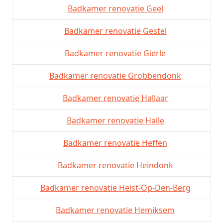
Badkamer renovatie Geel
Badkamer renovatie Gestel
Badkamer renovatie Gierle
Badkamer renovatie Grobbendonk
Badkamer renovatie Hallaar
Badkamer renovatie Halle
Badkamer renovatie Heffen
Badkamer renovatie Heindonk
Badkamer renovatie Heist-Op-Den-Berg
Badkamer renovatie Hemiksem