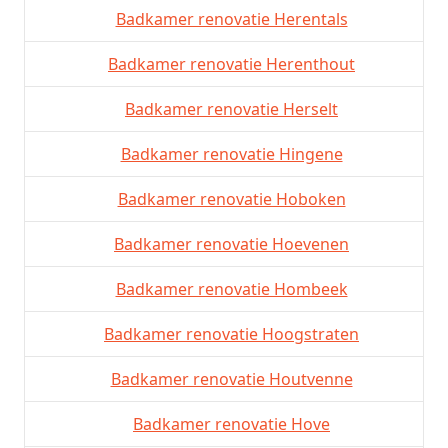
Badkamer renovatie Herentals
Badkamer renovatie Herenthout
Badkamer renovatie Herselt
Badkamer renovatie Hingene
Badkamer renovatie Hoboken
Badkamer renovatie Hoevenen
Badkamer renovatie Hombeek
Badkamer renovatie Hoogstraten
Badkamer renovatie Houtvenne
Badkamer renovatie Hove