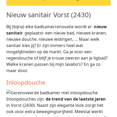
Nieuw sanitair Vorst (2430)
Bij (bijna) elke badkamerrenovatie wordt er
nieuw
sanitair
geplaatst: een nieuw bad, nieuwe kranen,
nieuwe douche, nieuwe leidingen, … Maar welk
sanitair kies jij? Er zijn immers heel wat
mogelijkheden op de markt. Ga je voor een
regendouche of blijf je trouw zweren aan je ligbad?
Welke kranen passen bij mijn lavabo’s? En ga zo
maar door.
Inloopdouche
Inloopdouches zijn
de trend van de laatste jaren
in Vorst (2430). Naast zijn elegante look zorgt het
ook voor extra bewegingsvrijheid. Meestal werkt