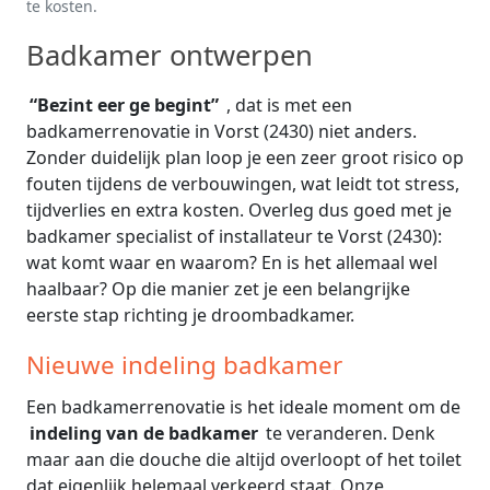
te kosten.
Badkamer ontwerpen
“Bezint eer ge begint”
, dat is met een
badkamerrenovatie in Vorst (2430) niet anders.
Zonder duidelijk plan loop je een zeer groot risico op
fouten tijdens de verbouwingen, wat leidt tot stress,
tijdverlies en extra kosten. Overleg dus goed met je
badkamer specialist of installateur te Vorst (2430):
wat komt waar en waarom? En is het allemaal wel
haalbaar? Op die manier zet je een belangrijke
eerste stap richting je droombadkamer.
Nieuwe indeling badkamer
Een badkamerrenovatie is het ideale moment om de
indeling van de badkamer
te veranderen. Denk
maar aan die douche die altijd overloopt of het toilet
dat eigenlijk helemaal verkeerd staat. Onze