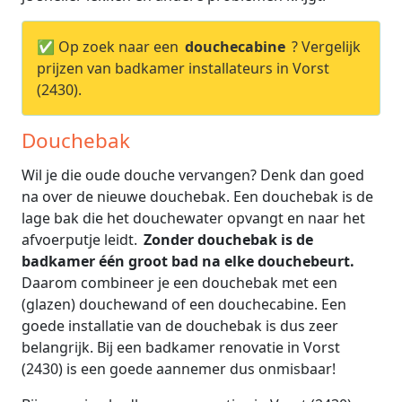
✅ Op zoek naar een
douchecabine
? Vergelijk
prijzen van badkamer installateurs in Vorst
(2430).
Douchebak
Wil je die oude douche vervangen? Denk dan goed
na over de nieuwe douchebak. Een douchebak is de
lage bak die het douchewater opvangt en naar het
afvoerputje leidt.
Zonder douchebak is de
badkamer één groot bad na elke douchebeurt.
Daarom combineer je een douchebak met een
(glazen) douchewand of een douchecabine. Een
goede installatie van de douchebak is dus zeer
belangrijk. Bij een badkamer renovatie in Vorst
(2430) is een goede aannemer dus onmisbaar!