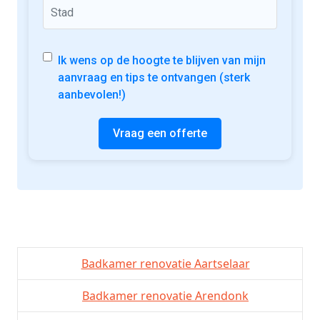
Ik wens op de hoogte te blijven van mijn
aanvraag en tips te ontvangen (sterk
aanbevolen!)
Vraag een offerte
Badkamer renovatie Aartselaar
Badkamer renovatie Arendonk