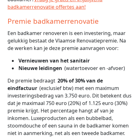
badkamerrenovatie offertes aan!
Premie badkamerrenovatie
Een badkamer renoveren is een investering, maar
gelukkig bestaat de Vlaamse Renovatiepremie. Na
de werken kan je deze premie aanvragen voor:
Vernieuwen van het sanitair
Nieuwe leidingen
(watertoevoer en -afvoer)
De premie bedraagt
20% of 30% van de
eindfactuur
(exclusief btw) met een maximum
investeringsbedrag van 3.750 euro. Dit betekent dus
dat je maximaal 750 euro (20%) of 1.125 euro (30%)
premie krijgt. Het percentage hangt af van je
inkomen. Luxeproducten als een bubbelbad,
stoomdouche of een sauna in de badkamer komen
niet in aanmerking, net als een tweede badkamer.