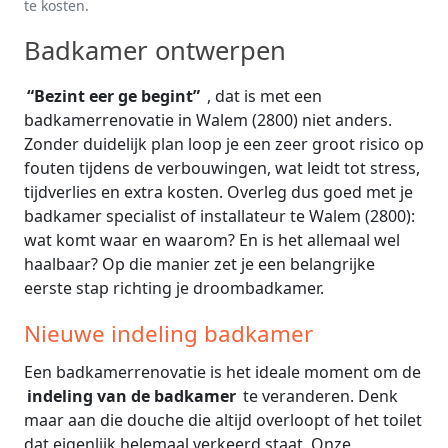
te kosten.
Badkamer ontwerpen
“Bezint eer ge begint”
, dat is met een
badkamerrenovatie in Walem (2800) niet anders.
Zonder duidelijk plan loop je een zeer groot risico op
fouten tijdens de verbouwingen, wat leidt tot stress,
tijdverlies en extra kosten. Overleg dus goed met je
badkamer specialist of installateur te Walem (2800):
wat komt waar en waarom? En is het allemaal wel
haalbaar? Op die manier zet je een belangrijke
eerste stap richting je droombadkamer.
Nieuwe indeling badkamer
Een badkamerrenovatie is het ideale moment om de
indeling van de badkamer
te veranderen. Denk
maar aan die douche die altijd overloopt of het toilet
dat eigenlijk helemaal verkeerd staat. Onze