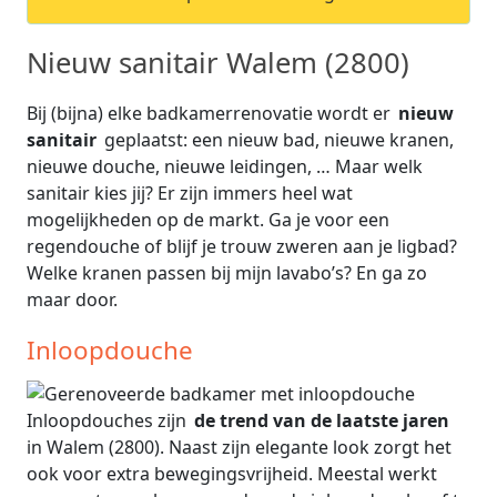
Nieuw sanitair Walem (2800)
Bij (bijna) elke badkamerrenovatie wordt er
nieuw
sanitair
geplaatst: een nieuw bad, nieuwe kranen,
nieuwe douche, nieuwe leidingen, … Maar welk
sanitair kies jij? Er zijn immers heel wat
mogelijkheden op de markt. Ga je voor een
regendouche of blijf je trouw zweren aan je ligbad?
Welke kranen passen bij mijn lavabo’s? En ga zo
maar door.
Inloopdouche
Inloopdouches zijn
de trend van de laatste jaren
in Walem (2800). Naast zijn elegante look zorgt het
ook voor extra bewegingsvrijheid. Meestal werkt