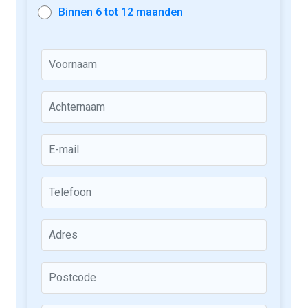
Binnen 6 tot 12 maanden