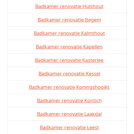
Badkamer renovatie Hulshout
Badkamer renovatie Itegem
Badkamer renovatie Kalmthout
Badkamer renovatie Kapellen
Badkamer renovatie Kasterlee
Badkamer renovatie Kessel
Badkamer renovatie Koningshooikt
Badkamer renovatie Kontich
Badkamer renovatie Laakdal
Badkamer renovatie Leest