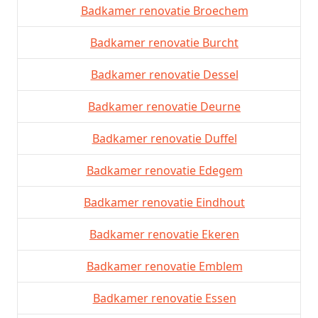
Badkamer renovatie Broechem
Badkamer renovatie Burcht
Badkamer renovatie Dessel
Badkamer renovatie Deurne
Badkamer renovatie Duffel
Badkamer renovatie Edegem
Badkamer renovatie Eindhout
Badkamer renovatie Ekeren
Badkamer renovatie Emblem
Badkamer renovatie Essen