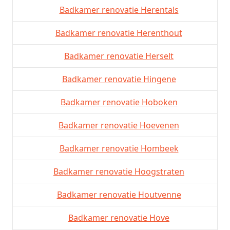
Badkamer renovatie Herentals
Badkamer renovatie Herenthout
Badkamer renovatie Herselt
Badkamer renovatie Hingene
Badkamer renovatie Hoboken
Badkamer renovatie Hoevenen
Badkamer renovatie Hombeek
Badkamer renovatie Hoogstraten
Badkamer renovatie Houtvenne
Badkamer renovatie Hove