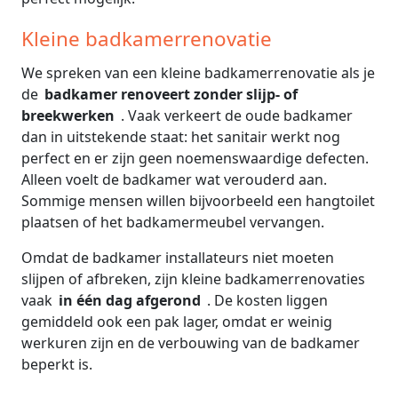
Kleine badkamerrenovatie
We spreken van een kleine badkamerrenovatie als je
de
badkamer renoveert zonder slijp- of
breekwerken
. Vaak verkeert de oude badkamer
dan in uitstekende staat: het sanitair werkt nog
perfect en er zijn geen noemenswaardige defecten.
Alleen voelt de badkamer wat verouderd aan.
Sommige mensen willen bijvoorbeeld een hangtoilet
plaatsen of het badkamermeubel vervangen.
Omdat de badkamer installateurs niet moeten
slijpen of afbreken, zijn kleine badkamerrenovaties
vaak
in één dag afgerond
. De kosten liggen
gemiddeld ook een pak lager, omdat er weinig
werkuren zijn en de verbouwing van de badkamer
beperkt is.