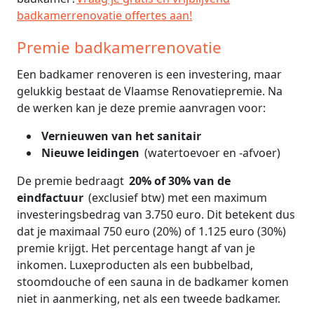
badkamerrenovatie offertes aan!
Premie badkamerrenovatie
Een badkamer renoveren is een investering, maar
gelukkig bestaat de Vlaamse Renovatiepremie. Na
de werken kan je deze premie aanvragen voor:
Vernieuwen van het sanitair
Nieuwe leidingen
(watertoevoer en -afvoer)
De premie bedraagt
20% of 30% van de
eindfactuur
(exclusief btw) met een maximum
investeringsbedrag van 3.750 euro. Dit betekent dus
dat je maximaal 750 euro (20%) of 1.125 euro (30%)
premie krijgt. Het percentage hangt af van je
inkomen. Luxeproducten als een bubbelbad,
stoomdouche of een sauna in de badkamer komen
niet in aanmerking, net als een tweede badkamer.