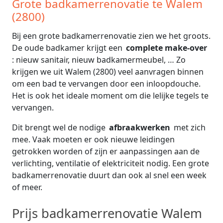
Grote badkamerrenovatie te Walem
(2800)
Bij een grote badkamerrenovatie zien we het groots.
De oude badkamer krijgt een
complete make-over
: nieuw sanitair, nieuw badkamermeubel, … Zo
krijgen we uit Walem (2800) veel aanvragen binnen
om een bad te vervangen door een inloopdouche.
Het is ook het ideale moment om die lelijke tegels te
vervangen.
Dit brengt wel de nodige
afbraakwerken
met zich
mee. Vaak moeten er ook nieuwe leidingen
getrokken worden of zijn er aanpassingen aan de
verlichting, ventilatie of elektriciteit nodig. Een grote
badkamerrenovatie duurt dan ook al snel een week
of meer.
Prijs badkamerrenovatie Walem