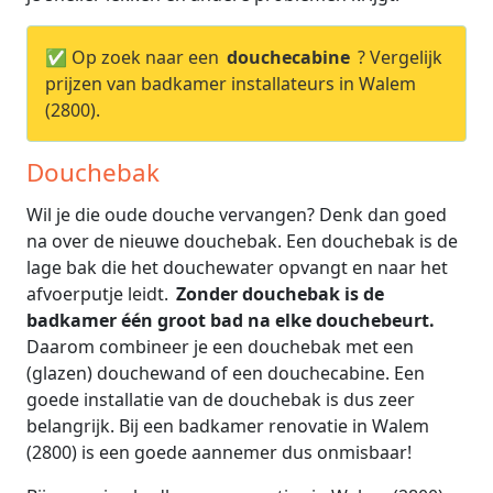
✅ Op zoek naar een
douchecabine
? Vergelijk
prijzen van badkamer installateurs in Walem
(2800).
Douchebak
Wil je die oude douche vervangen? Denk dan goed
na over de nieuwe douchebak. Een douchebak is de
lage bak die het douchewater opvangt en naar het
afvoerputje leidt.
Zonder douchebak is de
badkamer één groot bad na elke douchebeurt.
Daarom combineer je een douchebak met een
(glazen) douchewand of een douchecabine. Een
goede installatie van de douchebak is dus zeer
belangrijk. Bij een badkamer renovatie in Walem
(2800) is een goede aannemer dus onmisbaar!