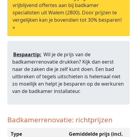
vrijblijvend offertes aan bij badkamer
specialisten uit Walem (2800). Door prijzen te
vergelijken kan je bovendien tot 30% besparen!
»
Bespaartip:
Wil je de prijs van de
badkamerrenovatie drukken? Kijk dan eerst
naar de zaken die je zelf kunt doen. Een bad
uitbreken of tegels uitschieten is helemaal niet
zo moeilijk en helpt je besparen op de werkuren
van de badkamer installateur.
Badkamerrenovatie: richtprijzen
Type
Gemiddelde prijs (incl.