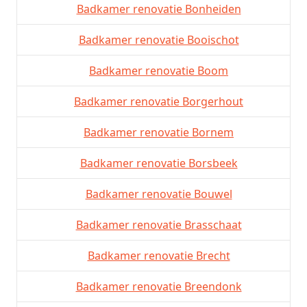
Badkamer renovatie Bonheiden
Badkamer renovatie Booischot
Badkamer renovatie Boom
Badkamer renovatie Borgerhout
Badkamer renovatie Bornem
Badkamer renovatie Borsbeek
Badkamer renovatie Bouwel
Badkamer renovatie Brasschaat
Badkamer renovatie Brecht
Badkamer renovatie Breendonk