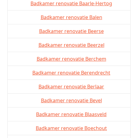
Badkamer renovatie Baarle-Hertog
Badkamer renovatie Balen
Badkamer renovatie Beerse
Badkamer renovatie Beerzel
Badkamer renovatie Berchem
Badkamer renovatie Berendrecht
Badkamer renovatie Berlaar
Badkamer renovatie Bevel
Badkamer renovatie Blaasveld
Badkamer renovatie Boechout