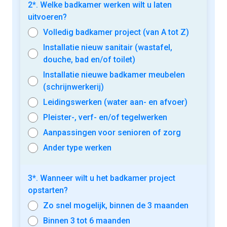
2*. Welke badkamer werken wilt u laten
uitvoeren?
Volledig badkamer project (van A tot Z)
Installatie nieuw sanitair (wastafel,
douche, bad en/of toilet)
Installatie nieuwe badkamer meubelen
(schrijnwerkerij)
Leidingswerken (water aan- en afvoer)
Pleister-, verf- en/of tegelwerken
Aanpassingen voor senioren of zorg
Ander type werken
3*. Wanneer wilt u het badkamer project
opstarten?
Zo snel mogelijk, binnen de 3 maanden
Binnen 3 tot 6 maanden