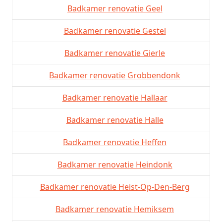
Badkamer renovatie Geel
Badkamer renovatie Gestel
Badkamer renovatie Gierle
Badkamer renovatie Grobbendonk
Badkamer renovatie Hallaar
Badkamer renovatie Halle
Badkamer renovatie Heffen
Badkamer renovatie Heindonk
Badkamer renovatie Heist-Op-Den-Berg
Badkamer renovatie Hemiksem