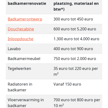
badkamerrenovatie
plaatsing, materiaal en
btw*)
Badkamerontwerp
300 euro tot 450 euro
Douchecabine
600 euro tot 5.200 euro
Inloopdouche
1.300 euro tot 4.000 euro
Lavabo
400 euro tot 900 euro
Badkamermeubel
750 euro tot 2.000 euro
Tegelwerken
35 euro tot 220 euro per
m²
Radiatoren in
Vanaf 150 euro
badkamer
Vloerverwarming in
700 euro tot 800 euro per
badkamer
10 m²