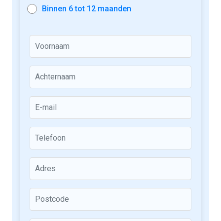
Binnen 6 tot 12 maanden