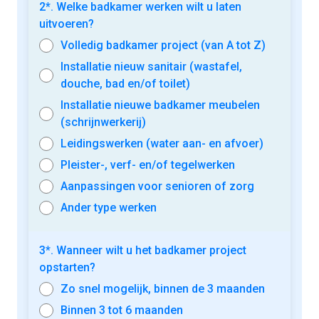
2*. Welke badkamer werken wilt u laten
uitvoeren?
Volledig badkamer project (van A tot Z)
Installatie nieuw sanitair (wastafel,
douche, bad en/of toilet)
Installatie nieuwe badkamer meubelen
(schrijnwerkerij)
Leidingswerken (water aan- en afvoer)
Pleister-, verf- en/of tegelwerken
Aanpassingen voor senioren of zorg
Ander type werken
3*. Wanneer wilt u het badkamer project
opstarten?
Zo snel mogelijk, binnen de 3 maanden
Binnen 3 tot 6 maanden