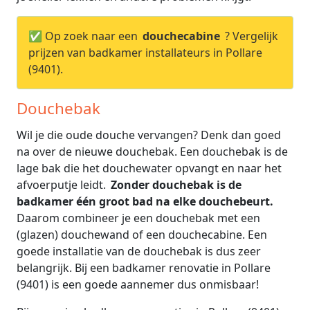
✅ Op zoek naar een
douchecabine
? Vergelijk
prijzen van badkamer installateurs in Pollare
(9401).
Douchebak
Wil je die oude douche vervangen? Denk dan goed
na over de nieuwe douchebak. Een douchebak is de
lage bak die het douchewater opvangt en naar het
afvoerputje leidt.
Zonder douchebak is de
badkamer één groot bad na elke douchebeurt.
Daarom combineer je een douchebak met een
(glazen) douchewand of een douchecabine. Een
goede installatie van de douchebak is dus zeer
belangrijk. Bij een badkamer renovatie in Pollare
(9401) is een goede aannemer dus onmisbaar!