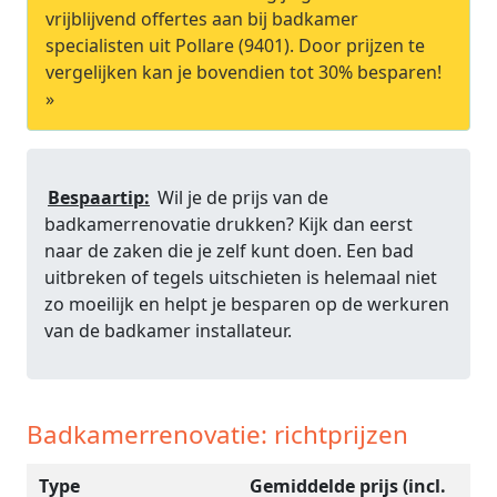
vrijblijvend offertes aan bij badkamer
specialisten uit Pollare (9401). Door prijzen te
vergelijken kan je bovendien tot 30% besparen!
»
Bespaartip:
Wil je de prijs van de
badkamerrenovatie drukken? Kijk dan eerst
naar de zaken die je zelf kunt doen. Een bad
uitbreken of tegels uitschieten is helemaal niet
zo moeilijk en helpt je besparen op de werkuren
van de badkamer installateur.
Badkamerrenovatie: richtprijzen
Type
Gemiddelde prijs (incl.