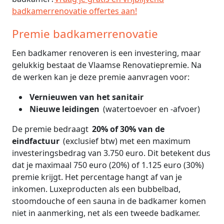
badkamerrenovatie offertes aan!
Premie badkamerrenovatie
Een badkamer renoveren is een investering, maar
gelukkig bestaat de Vlaamse Renovatiepremie. Na
de werken kan je deze premie aanvragen voor:
Vernieuwen van het sanitair
Nieuwe leidingen
(watertoevoer en -afvoer)
De premie bedraagt
20% of 30% van de
eindfactuur
(exclusief btw) met een maximum
investeringsbedrag van 3.750 euro. Dit betekent dus
dat je maximaal 750 euro (20%) of 1.125 euro (30%)
premie krijgt. Het percentage hangt af van je
inkomen. Luxeproducten als een bubbelbad,
stoomdouche of een sauna in de badkamer komen
niet in aanmerking, net als een tweede badkamer.