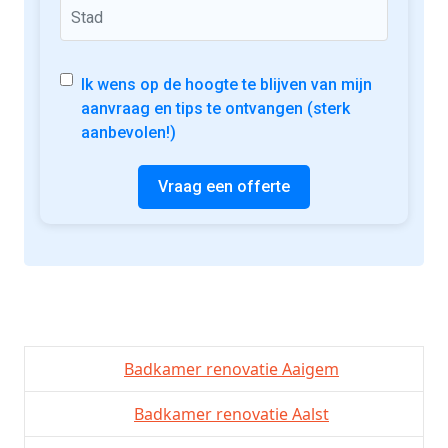
Ik wens op de hoogte te blijven van mijn
aanvraag en tips te ontvangen (sterk
aanbevolen!)
Vraag een offerte
Badkamer renovatie Aaigem
Badkamer renovatie Aalst