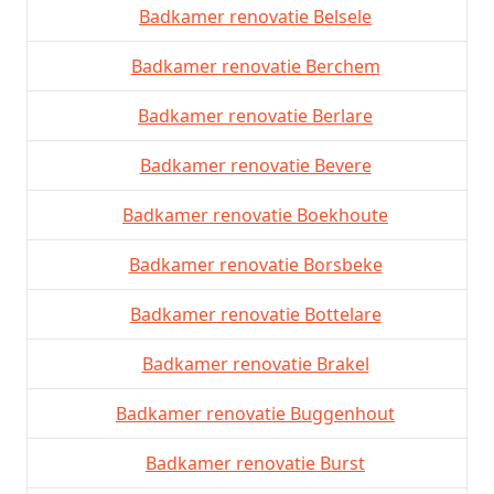
Badkamer renovatie Belsele
Badkamer renovatie Berchem
Badkamer renovatie Berlare
Badkamer renovatie Bevere
Badkamer renovatie Boekhoute
Badkamer renovatie Borsbeke
Badkamer renovatie Bottelare
Badkamer renovatie Brakel
Badkamer renovatie Buggenhout
Badkamer renovatie Burst