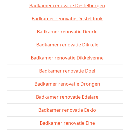
Badkamer renovatie Destelbergen
Badkamer renovatie Desteldonk
Badkamer renovatie Deurle
Badkamer renovatie Dikkele
Badkamer renovatie Dikkelvenne
Badkamer renovatie Doel
Badkamer renovatie Drongen
Badkamer renovatie Edelare
Badkamer renovatie Eeklo
Badkamer renovatie Eine