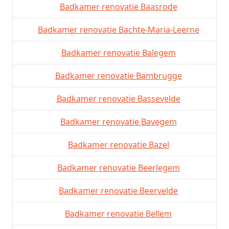
Badkamer renovatie Baasrode
Badkamer renovatie Bachte-Maria-Leerne
Badkamer renovatie Balegem
Badkamer renovatie Bambrugge
Badkamer renovatie Bassevelde
Badkamer renovatie Bavegem
Badkamer renovatie Bazel
Badkamer renovatie Beerlegem
Badkamer renovatie Beervelde
Badkamer renovatie Bellem