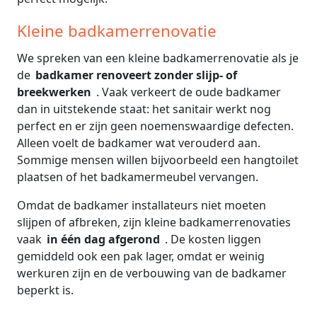
Kleine badkamerrenovatie
We spreken van een kleine badkamerrenovatie als je
de
badkamer renoveert zonder slijp- of
breekwerken
. Vaak verkeert de oude badkamer
dan in uitstekende staat: het sanitair werkt nog
perfect en er zijn geen noemenswaardige defecten.
Alleen voelt de badkamer wat verouderd aan.
Sommige mensen willen bijvoorbeeld een hangtoilet
plaatsen of het badkamermeubel vervangen.
Omdat de badkamer installateurs niet moeten
slijpen of afbreken, zijn kleine badkamerrenovaties
vaak
in één dag afgerond
. De kosten liggen
gemiddeld ook een pak lager, omdat er weinig
werkuren zijn en de verbouwing van de badkamer
beperkt is.