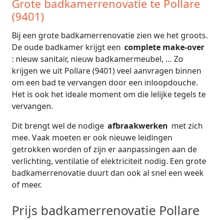
Grote badkamerrenovatie te Pollare
(9401)
Bij een grote badkamerrenovatie zien we het groots.
De oude badkamer krijgt een
complete make-over
: nieuw sanitair, nieuw badkamermeubel, … Zo
krijgen we uit Pollare (9401) veel aanvragen binnen
om een bad te vervangen door een inloopdouche.
Het is ook het ideale moment om die lelijke tegels te
vervangen.
Dit brengt wel de nodige
afbraakwerken
met zich
mee. Vaak moeten er ook nieuwe leidingen
getrokken worden of zijn er aanpassingen aan de
verlichting, ventilatie of elektriciteit nodig. Een grote
badkamerrenovatie duurt dan ook al snel een week
of meer.
Prijs badkamerrenovatie Pollare