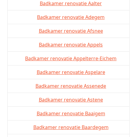
Badkamer renovatie Aalter
Badkamer renovatie Adegem
Badkamer renovatie Afsnee
Badkamer renovatie Appels
Badkamer renovatie Appelterre-Eichem
Badkamer renovatie Aspelare
Badkamer renovatie Assenede
Badkamer renovatie Astene
Badkamer renovatie Baaigem
Badkamer renovatie Baardegem