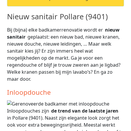
Nieuw sanitair Pollare (9401)
Bij (bijna) elke badkamerrenovatie wordt er
nieuw
sanitair
geplaatst: een nieuw bad, nieuwe kranen,
nieuwe douche, nieuwe leidingen, … Maar welk
sanitair kies jij? Er zijn immers heel wat
mogelijkheden op de markt. Ga je voor een
regendouche of blijf je trouw zweren aan je ligbad?
Welke kranen passen bij mijn lavabo’s? En ga zo
maar door.
Inloopdouche
Inloopdouches zijn
de trend van de laatste jaren
in Pollare (9401). Naast zijn elegante look zorgt het
ook voor extra bewegingsvrijheid. Meestal werkt