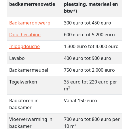
badkamerrenovatie
plaatsing, materiaal en
btw*)
Badkamerontwerp
300 euro tot 450 euro
Douchecabine
600 euro tot 5.200 euro
Inloopdouche
1.300 euro tot 4.000 euro
Lavabo
400 euro tot 900 euro
Badkamermeubel
750 euro tot 2.000 euro
Tegelwerken
35 euro tot 220 euro per
m²
Radiatoren in
Vanaf 150 euro
badkamer
Vloerverwarming in
700 euro tot 800 euro per
badkamer
10 m²