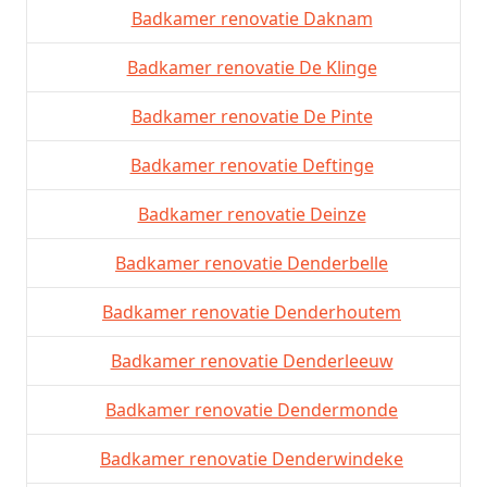
Badkamer renovatie Daknam
Badkamer renovatie De Klinge
Badkamer renovatie De Pinte
Badkamer renovatie Deftinge
Badkamer renovatie Deinze
Badkamer renovatie Denderbelle
Badkamer renovatie Denderhoutem
Badkamer renovatie Denderleeuw
Badkamer renovatie Dendermonde
Badkamer renovatie Denderwindeke