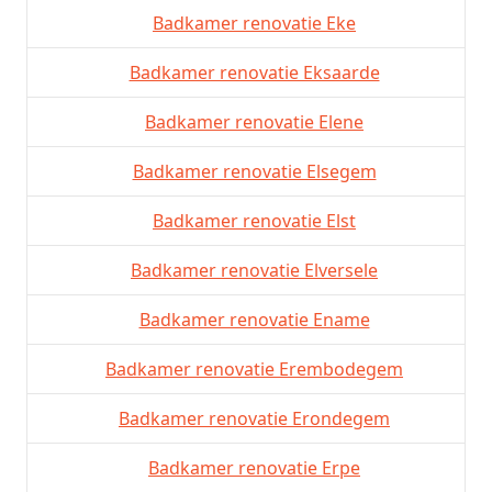
Badkamer renovatie Eke
Badkamer renovatie Eksaarde
Badkamer renovatie Elene
Badkamer renovatie Elsegem
Badkamer renovatie Elst
Badkamer renovatie Elversele
Badkamer renovatie Ename
Badkamer renovatie Erembodegem
Badkamer renovatie Erondegem
Badkamer renovatie Erpe