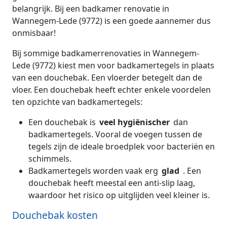
belangrijk. Bij een badkamer renovatie in
Wannegem-Lede (9772) is een goede aannemer dus
onmisbaar!
Bij sommige badkamerrenovaties in Wannegem-
Lede (9772) kiest men voor badkamertegels in plaats
van een douchebak. Een vloerder betegelt dan de
vloer. Een douchebak heeft echter enkele voordelen
ten opzichte van badkamertegels:
Een douchebak is
veel hygiënischer
dan
badkamertegels. Vooral de voegen tussen de
tegels zijn de ideale broedplek voor bacteriën en
schimmels.
Badkamertegels worden vaak erg
glad
. Een
douchebak heeft meestal een anti-slip laag,
waardoor het risico op uitglijden veel kleiner is.
Douchebak kosten