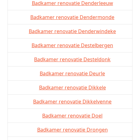
Badkamer renovatie Denderleeuw
Badkamer renovatie Dendermonde
Badkamer renovatie Denderwindeke
Badkamer renovatie Destelbergen
Badkamer renovatie Desteldonk
Badkamer renovatie Deurle
Badkamer renovatie Dikkele
Badkamer renovatie Dikkelvenne
Badkamer renovatie Doel
Badkamer renovatie Drongen