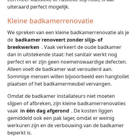
uiteraard perfect mogelijk.
Kleine badkamerrenovatie
We spreken van een kleine badkamerrenovatie als je
de
badkamer renoveert zonder slijp- of
breekwerken
. Vaak verkeert de oude badkamer
dan in uitstekende staat: het sanitair werkt nog
perfect en er zijn geen noemenswaardige defecten.
Alleen voelt de badkamer wat verouderd aan.
Sommige mensen willen bijvoorbeeld een hangtoilet
plaatsen of het badkamermeubel vervangen.
Omdat de badkamer installateurs niet moeten
slijpen of afbreken, zijn kleine badkamerrenovaties
vaak
in één dag afgerond
. De kosten liggen
gemiddeld ook een pak lager, omdat er weinig
werkuren zijn en de verbouwing van de badkamer
beperkt is.