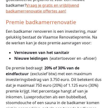
badkamer?
Vraag je gratis en vrijblijvend
badkamerrenovatie offertes aan!
Premie badkamerrenovatie
Een badkamer renoveren is een investering, maar
gelukkig bestaat de Vlaamse Renovatiepremie. Na
de werken kan je deze premie aanvragen voor:
Vernieuwen van het sanitair
Nieuwe leidingen
(watertoevoer en -afvoer)
De premie bedraagt
20% of 30% van de
eindfactuur
(exclusief btw) met een maximum
investeringsbedrag van 3.750 euro. Dit betekent dus
dat je maximaal 750 euro (20%) of 1.125 euro (30%)
premie krijgt. Het percentage hangt af van je
inkomen. Luxeproducten als een bubbelbad,
stoomdouche of een sauna in de badkamer komen