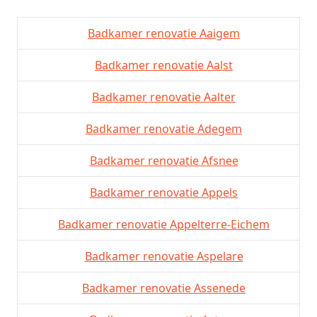
Badkamer renovatie Aaigem
Badkamer renovatie Aalst
Badkamer renovatie Aalter
Badkamer renovatie Adegem
Badkamer renovatie Afsnee
Badkamer renovatie Appels
Badkamer renovatie Appelterre-Eichem
Badkamer renovatie Aspelare
Badkamer renovatie Assenede