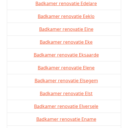
Badkamer renovatie Edelare
Badkamer renovatie Eeklo
Badkamer renovatie Eine
Badkamer renovatie Eke
Badkamer renovatie Eksaarde
Badkamer renovatie Elene
Badkamer renovatie Elsegem
Badkamer renovatie Elst
Badkamer renovatie Elversele
Badkamer renovatie Ename