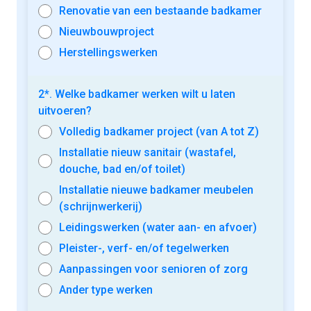
Renovatie van een bestaande badkamer
Nieuwbouwproject
Herstellingswerken
2*. Welke badkamer werken wilt u laten
uitvoeren?
Volledig badkamer project (van A tot Z)
Installatie nieuw sanitair (wastafel,
douche, bad en/of toilet)
Installatie nieuwe badkamer meubelen
(schrijnwerkerij)
Leidingswerken (water aan- en afvoer)
Pleister-, verf- en/of tegelwerken
Aanpassingen voor senioren of zorg
Ander type werken