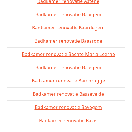
Badkamer renovatie Astene
Badkamer renovatie Baaigem
Badkamer renovatie Baardegem
Badkamer renovatie Baasrode
Badkamer renovatie Bachte-Maria-Leerne
Badkamer renovatie Balegem
Badkamer renovatie Bambrugge
Badkamer renovatie Bassevelde
Badkamer renovatie Bavegem
Badkamer renovatie Bazel