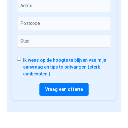
Ik wens op de hoogte te blijven van mijn
aanvraag en tips te ontvangen (sterk
aanbevolen!)
Vraag een offerte