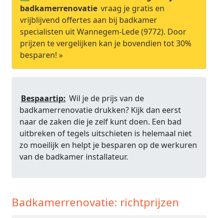
badkamerrenovatie
vraag je gratis en
vrijblijvend offertes aan bij badkamer
specialisten uit Wannegem-Lede (9772). Door
prijzen te vergelijken kan je bovendien tot 30%
besparen! »
Bespaartip:
Wil je de prijs van de
badkamerrenovatie drukken? Kijk dan eerst
naar de zaken die je zelf kunt doen. Een bad
uitbreken of tegels uitschieten is helemaal niet
zo moeilijk en helpt je besparen op de werkuren
van de badkamer installateur.
Badkamerrenovatie: richtprijzen