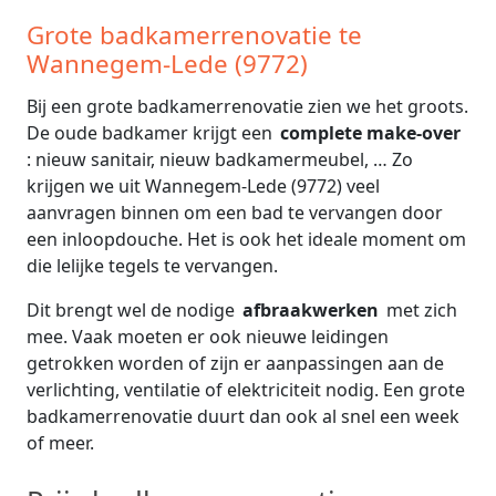
Grote badkamerrenovatie te
Wannegem-Lede (9772)
Bij een grote badkamerrenovatie zien we het groots.
De oude badkamer krijgt een
complete make-over
: nieuw sanitair, nieuw badkamermeubel, … Zo
krijgen we uit Wannegem-Lede (9772) veel
aanvragen binnen om een bad te vervangen door
een inloopdouche. Het is ook het ideale moment om
die lelijke tegels te vervangen.
Dit brengt wel de nodige
afbraakwerken
met zich
mee. Vaak moeten er ook nieuwe leidingen
getrokken worden of zijn er aanpassingen aan de
verlichting, ventilatie of elektriciteit nodig. Een grote
badkamerrenovatie duurt dan ook al snel een week
of meer.