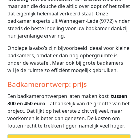
maar aan die douche die altijd overloopt of het toilet
dat eigenlijk helemaal verkeerd staat. Onze
badkamer experts uit Wannegem-Lede (9772) vinden
steeds de beste indeling voor uw badkamer dankzij
hun jarenlange ervaring.
Ondiepe lavabo’s zijn bijvoorbeeld ideaal voor kleine
badkamers, omdat er dan nog opbergruimte is
onder de wastafel. Maar ook bij grote badkamers
wil je de ruimte zo efficiënt mogelijk gebruiken.
Badkamerontwerp: prijs
Een badkamerontwerpen laten maken kost
tussen
300 en 450 euro
, afhankelijk van de grootte van het
project. Dat lijkt op het eerste zicht vrij veel, maar
voorkomen is beter dan genezen. De kosten om
fouten recht te trekken liggen namelijk veel hoger.