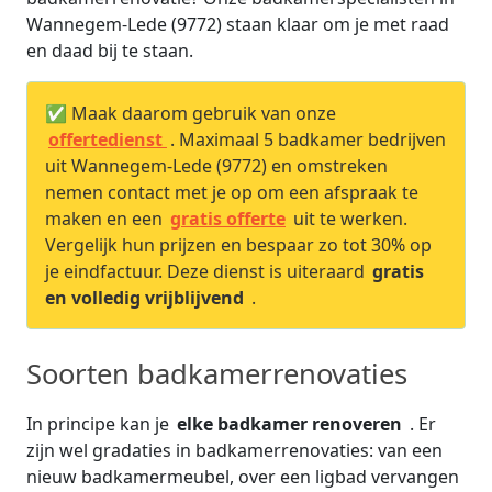
Wannegem-Lede (9772) staan klaar om je met raad
en daad bij te staan.
✅ Maak daarom gebruik van onze
offertedienst
. Maximaal 5 badkamer bedrijven
uit Wannegem-Lede (9772) en omstreken
nemen contact met je op om een afspraak te
maken en een
gratis offerte
uit te werken.
Vergelijk hun prijzen en bespaar zo tot 30% op
je eindfactuur. Deze dienst is uiteraard
gratis
en volledig vrijblijvend
.
Soorten badkamerrenovaties
In principe kan je
elke badkamer renoveren
. Er
zijn wel gradaties in badkamerrenovaties: van een
nieuw badkamermeubel, over een ligbad vervangen