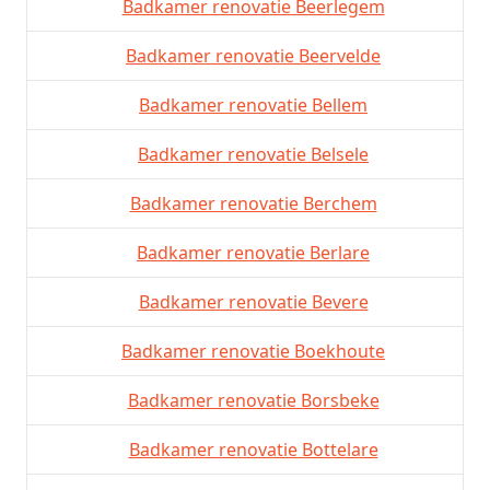
Badkamer renovatie Beerlegem
Badkamer renovatie Beervelde
Badkamer renovatie Bellem
Badkamer renovatie Belsele
Badkamer renovatie Berchem
Badkamer renovatie Berlare
Badkamer renovatie Bevere
Badkamer renovatie Boekhoute
Badkamer renovatie Borsbeke
Badkamer renovatie Bottelare