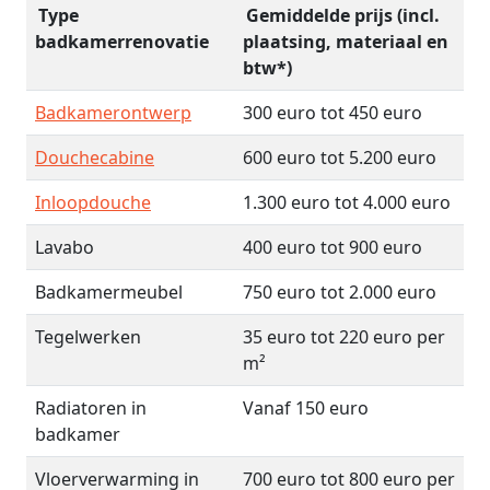
Type
Gemiddelde prijs (incl.
badkamerrenovatie
plaatsing, materiaal en
btw*)
Badkamerontwerp
300 euro tot 450 euro
Douchecabine
600 euro tot 5.200 euro
Inloopdouche
1.300 euro tot 4.000 euro
Lavabo
400 euro tot 900 euro
Badkamermeubel
750 euro tot 2.000 euro
Tegelwerken
35 euro tot 220 euro per
m²
Radiatoren in
Vanaf 150 euro
badkamer
Vloerverwarming in
700 euro tot 800 euro per