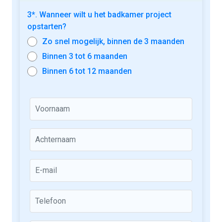
3*. Wanneer wilt u het badkamer project
opstarten?
Zo snel mogelijk, binnen de 3 maanden
Binnen 3 tot 6 maanden
Binnen 6 tot 12 maanden