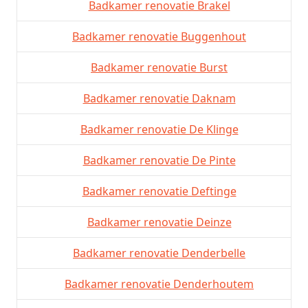
Badkamer renovatie Brakel
Badkamer renovatie Buggenhout
Badkamer renovatie Burst
Badkamer renovatie Daknam
Badkamer renovatie De Klinge
Badkamer renovatie De Pinte
Badkamer renovatie Deftinge
Badkamer renovatie Deinze
Badkamer renovatie Denderbelle
Badkamer renovatie Denderhoutem